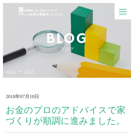
BLOG
ブログ
ホーム
ブログ
2018年07月10日
お金のプロのアドバイスで家
づくりが順調に進みました。