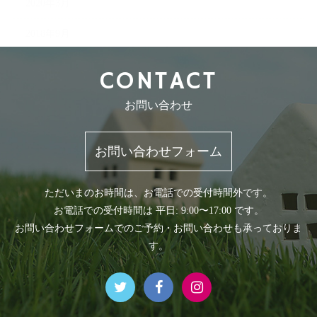
2020年3月
2018年9月
CONTACT
お問い合わせ
お問い合わせフォーム
ただいまのお時間は、お電話での受付時間外です。
お電話での受付時間は 平日: 9:00〜17:00 です。
お問い合わせフォームでのご予約・お問い合わせも承っておりま
す。