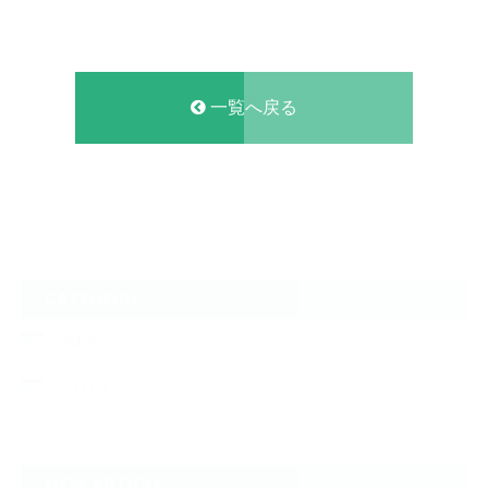
一覧へ戻る
CATEGORY
NEWS
ブログ
NEW ARTICLE