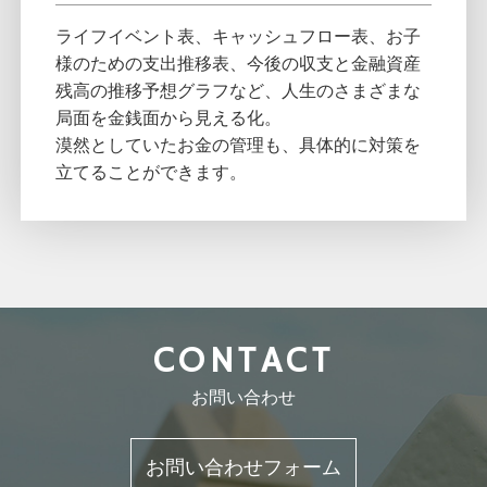
ライフイベント表、キャッシュフロー表、お子
様のための支出推移表、今後の収支と金融資産
残高の推移予想グラフなど、人生のさまざまな
局面を金銭面から見える化。
漠然としていたお金の管理も、具体的に対策を
立てることができます。
CONTACT
お問い合わせ
お問い合わせフォーム