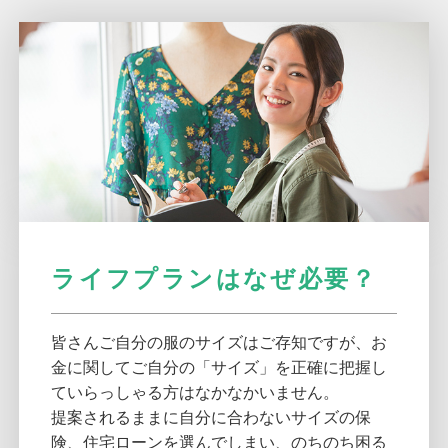
ライフプランはなぜ必要？
皆さんご自分の服のサイズはご存知ですが、お
金に関してご自分の「サイズ」を正確に把握し
ていらっしゃる方はなかなかいません。
提案されるままに自分に合わないサイズの保
険、住宅ローンを選んでしまい、のちのち困る