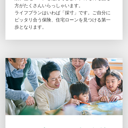
方がたくさんいらっしゃいます。
ライフプランはいわば「採寸」です。ご自分に
ピッタリ合う保険、住宅ローンを見つける第一
歩となります。