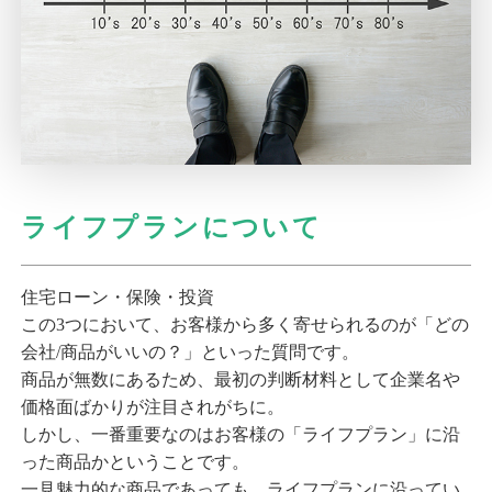
ライフプランについて
住宅ローン・保険・投資
この3つにおいて、お客様から多く寄せられるのが「どの
会社/商品がいいの？」といった質問です。
商品が無数にあるため、最初の判断材料として企業名や
価格面ばかりが注目されがちに。
しかし、一番重要なのはお客様の「ライフプラン」に沿
った商品かということです。
一見魅力的な商品であっても、ライフプランに沿ってい