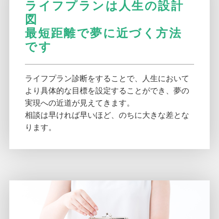
ライフプランは人生の設計
図
最短距離で夢に近づく方法
です
ライフプラン診断をすることで、人生において
より具体的な目標を設定することができ、夢の
実現への近道が見えてきます。
相談は早ければ早いほど、のちに大きな差とな
ります。