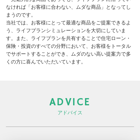
なければ「お客様に合わない、ムダな商品」となってし
まうのです。
当社では、お客様にとって最適な商品をご提案できるよ
う、ライフプランシミュレーションを大切にしていま
す。また、ライフプランを共有することで住宅ローン・
保険・投資のすべての分野において、お客様をトータル
でサポートすることができ、ムダのない高い提案力で多
くの方に喜んでいただいています。
ADVICE
アドバイス