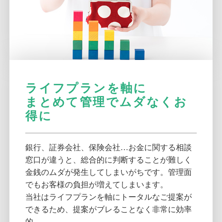
ライフプランを軸に
まとめて管理でムダなくお
得に
銀行、証券会社、保険会社…お金に関する相談
窓口が違うと、総合的に判断することが難しく
金銭のムダが発生してしまいがちです。管理面
でもお客様の負担が増えてしまいます。
当社はライフプランを軸にトータルなご提案が
できるため、提案がブレることなく非常に効率
的。