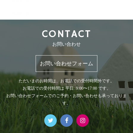
2020年3月
2018年9月
CONTACT
お問い合わせ
お問い合わせフォーム
ただいまのお時間は、お電話での受付時間外です。
お電話での受付時間は 平日: 9:00〜17:00 です。
お問い合わせフォームでのご予約・お問い合わせも承っておりま
す。