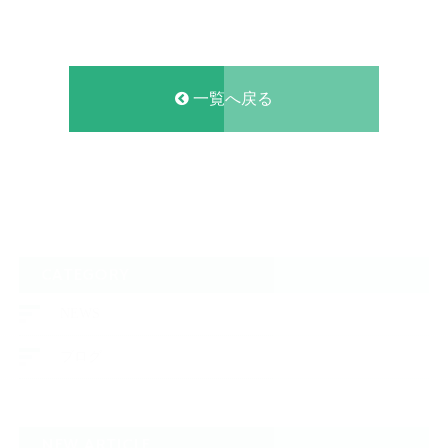
一覧へ戻る
CATEGORY
NEWS
ブログ
NEW ARTICLE